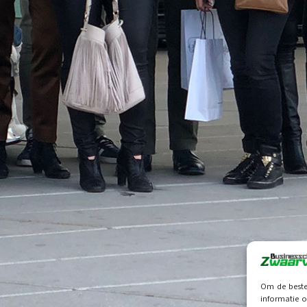
Om de beste
informatie o