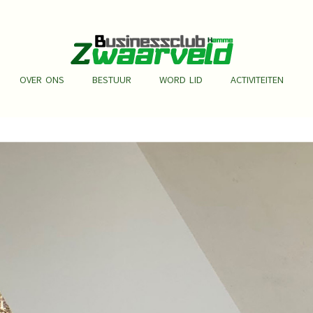
OVER ONS
BESTUUR
WORD LID
ACTIVITEITEN